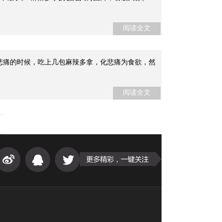
阅读全文
悲痛的时候，吃上几包麻辣多拿，化悲痛为食欲，然
阅读全文