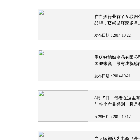
在白酒行业有了互联网
品牌，它就是麻辣多拿
发布日期：2014-10-22
重庆好媳妇食品有限公
国卿来说，最有成就感
个人敢创新。”被誉为中
发布日期：2014-10-21
8月15日，笔者在这
筋整个产品类别，且是
发布日期：2014-10-17
当大家都认为电商已是