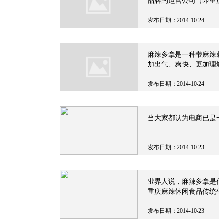
品牌的运营公司（即重
司混为一谈。麻辣多拿
发布日期：2014-10-24
麻辣多拿是一种带麻辣
加出气、爽快、更加理
死、不谈恋爱要死、不泡
发布日期：2014-10-24
当大家都认为电商已是
发布日期：2014-10-23
业界人说，麻辣多拿是
重庆麻辣休闲食品传统
发布日期：2014-10-23